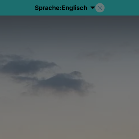
Sprache:
Englisch