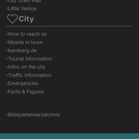
Old Town Hall
Little Venice
City
How to reach us
Mobile in town
bamberg.de
Tourist Information
Infos on the city
Traffic information
Emergencies
Facts & Figures
Bildquellenverzeichnis