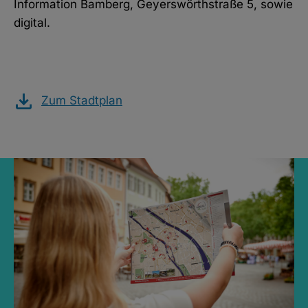
Information Bamberg, Geyerswörthstraße 5, sowie
digital.
Zum Stadtplan