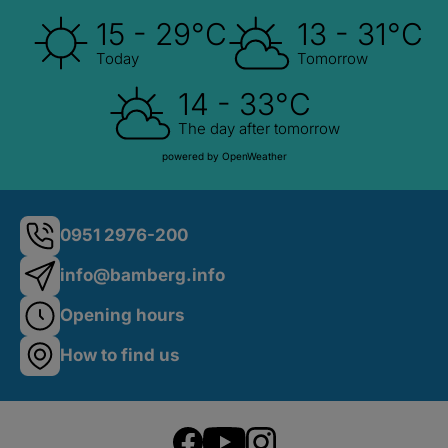
15 - 29°C
13 - 31°C
Today
Tomorrow
14 - 33°C
The day after tomorrow
powered by OpenWeather
0951 2976-200
info@bamberg.info
Opening hours
How to find us