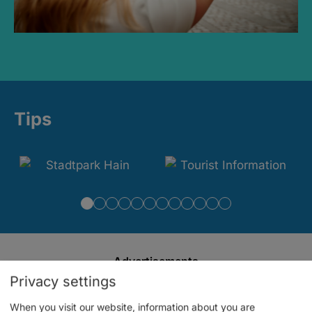
Tips
Advertisements
Privacy settings
When you visit our website, information about you are