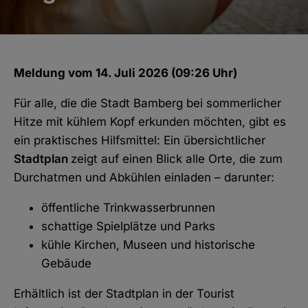
Meldung vom 14. Juli 2026 (09:26 Uhr)
Für alle, die die Stadt Bamberg bei sommerlicher
Hitze mit kühlem Kopf erkunden möchten, gibt es
ein praktisches Hilfsmittel: Ein übersichtlicher
Stadtplan
zeigt auf einen Blick alle Orte, die zum
Durchatmen und Abkühlen einladen – darunter:
öffentliche Trinkwasserbrunnen
schattige Spielplätze und Parks
kühle Kirchen, Museen und historische
Gebäude
Erhältlich ist der Stadtplan in der Tourist