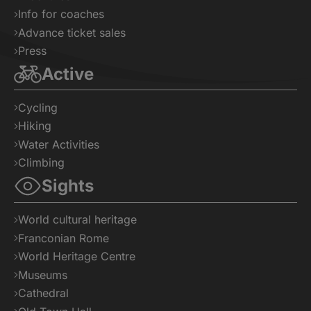
Info for coaches
Advance ticket sales
Press
Active
Cycling
Hiking
Water Activities
Climbing
Sights
World cultural heritage
Franconian Rome
World Heritage Centre
Museums
Cathedral