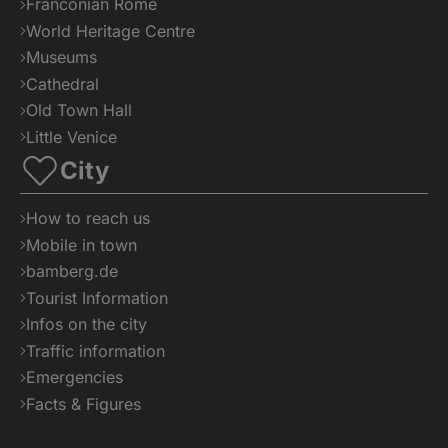
Franconian Rome
World Heritage Centre
Museums
Cathedral
Old Town Hall
Little Venice
City
How to reach us
Mobile in town
bamberg.de
Tourist Information
Infos on the city
Traffic information
Emergencies
Facts & Figures