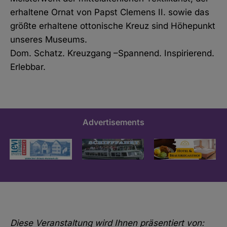
erhaltene Ornat von Papst Clemens II. sowie das
größte erhaltene ottonische Kreuz sind Höhepunkt
unseres Museums.
Dom. Schatz. Kreuzgang –Spannend. Inspirierend.
Erlebbar.
Advertisements
Diese Veranstaltung wird Ihnen präsentiert von: