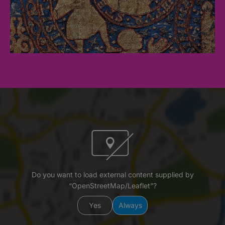
Do you want to load external content supplied by
“OpenStreetMap/Leaflet”?
Yes
Always