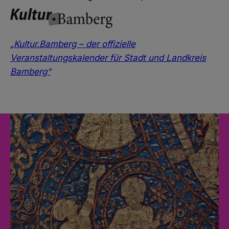
„Kultur.Bamberg – der offizielle
Veranstaltungskalender für Stadt und Landkreis
Bamberg“