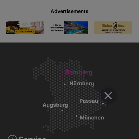
Advertisements