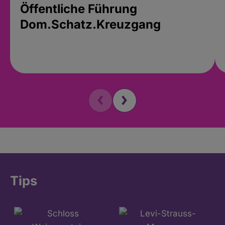
Öffentliche Führung
Dom.Schatz.Kreuzgang
Tips