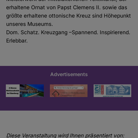
erhaltene Ornat von Papst Clemens II. sowie das
größte erhaltene ottonische Kreuz sind Höhepunkt
unseres Museums.
Dom. Schatz. Kreuzgang –Spannend. Inspirierend.
Erlebbar.
Advertisements
Diese Veranstaltung wird Ihnen präsentiert von: