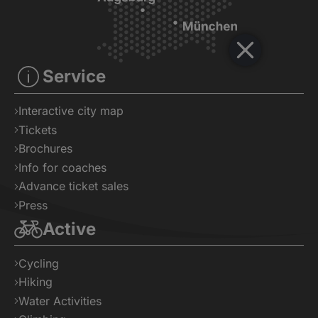
Service
Interactive city map
Tickets
Brochures
Info for coaches
Advance ticket sales
Press
Active
Cycling
Hiking
Water Activities