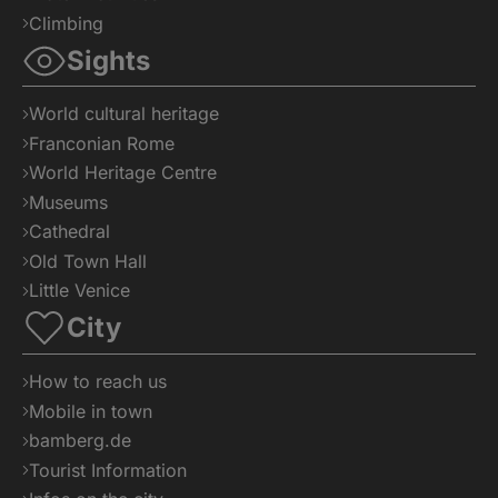
Climbing
Sights
World cultural heritage
Franconian Rome
World Heritage Centre
Museums
Cathedral
Old Town Hall
Little Venice
City
How to reach us
Mobile in town
bamberg.de
Tourist Information