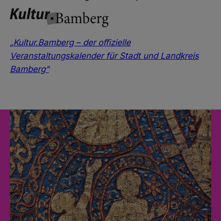
„Kultur.Bamberg – der offizielle
Veranstaltungskalender für Stadt und Landkreis
Bamberg“