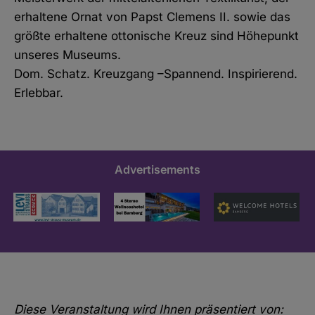
erhaltene Ornat von Papst Clemens II. sowie das
größte erhaltene ottonische Kreuz sind Höhepunkt
unseres Museums.
Dom. Schatz. Kreuzgang –Spannend. Inspirierend.
Erlebbar.
Advertisements
Diese Veranstaltung wird Ihnen präsentiert von: