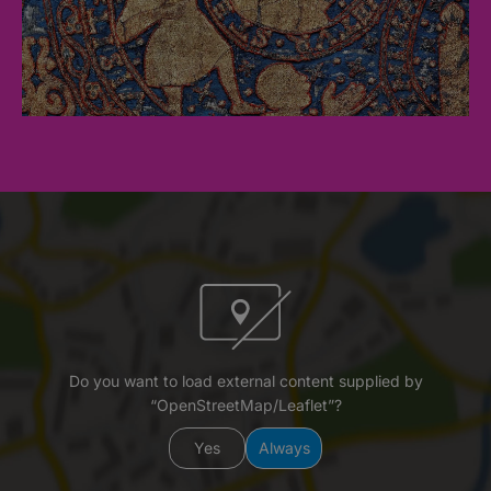
Do you want to load external content supplied by
“OpenStreetMap/Leaflet”?
Yes
Always