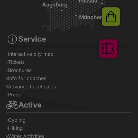
Service
Shop
Interactive city map
Tickets
Brochures
Info for coaches
Tickets
Advance ticket sales
Press
Active
Cycling
Hiking
Water Activities