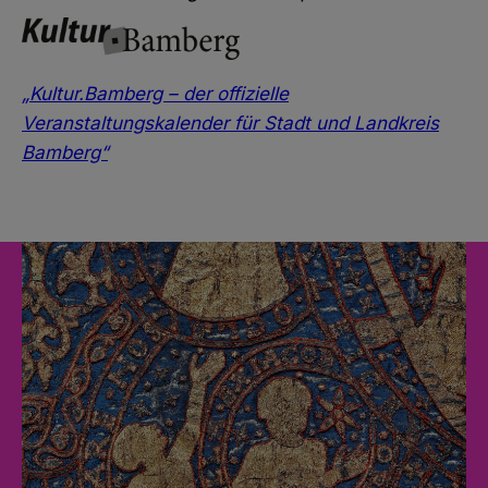
„Kultur.Bamberg – der offizielle
Veranstaltungskalender für Stadt und Landkreis
Bamberg“