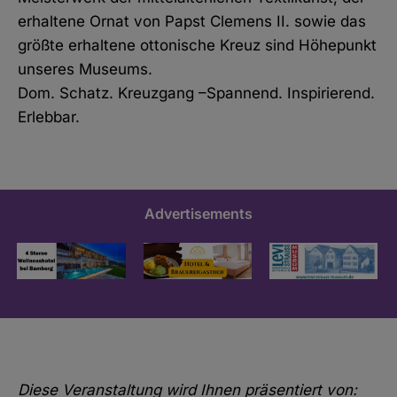
erhaltene Ornat von Papst Clemens II. sowie das
größte erhaltene ottonische Kreuz sind Höhepunkt
unseres Museums.
Dom. Schatz. Kreuzgang –Spannend. Inspirierend.
Erlebbar.
Advertisements
Diese Veranstaltung wird Ihnen präsentiert von: