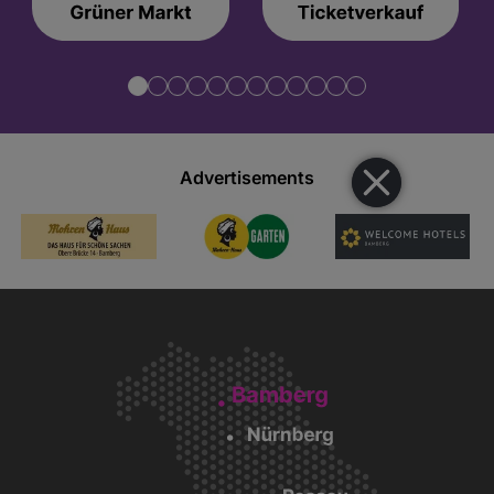
Advertisements