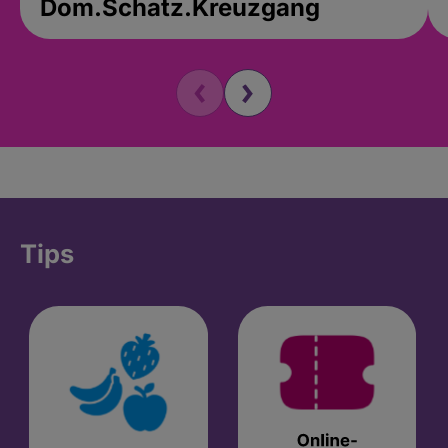
Dom.Schatz.Kreuzgang
Tips