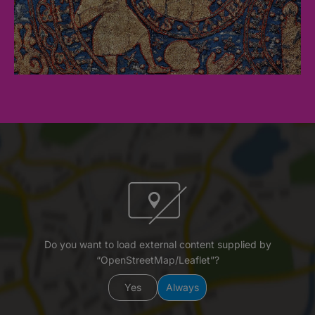
Do you want to load external content supplied by
“OpenStreetMap/Leaflet”?
Yes
Always