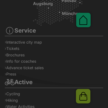
Service
Interactive city map
Tickets
Pauschal
Brochures
Info for coaches
Advance ticket sales
Press
Active
Cycling
Hiking
Water Activities